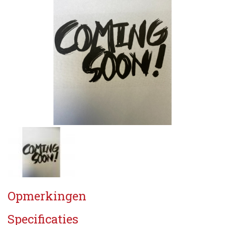
Opmerkingen
Specificaties